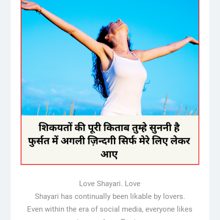
Love Shayari. Love
Shayari has continually been likable by lovers.
Even within the era of social media, everyone likes