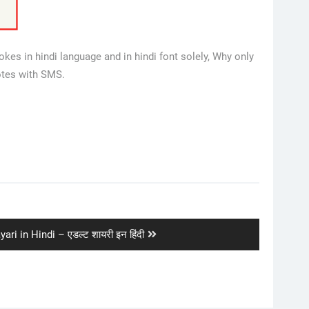
kes in hindi language and in hindi font solely, Why only
otes with SMS.
ari in Hindi – एडल्ट शायरी इन हिंदी