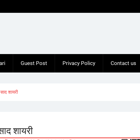
ari
Guest Post
Privacy Policy
Contact us
साद शायरी
साद शायरी