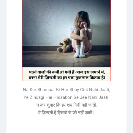
Na Kar Shumaar Ki Har Shay Gini Nahi Jaati,
Ye Zindagi Hai Hisaabon Se Jee Nahi Jaati.
न कर शुमार कि हर शय गिनी नहीं जाती,
ये ज़िन्दगी है हिसाबों से जी नहीं जाती।