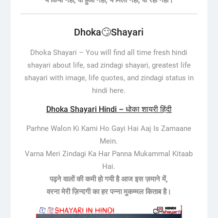
ये किया नहीं, वो हुआ नहीं, ये मिला नहीं, वो रहा नहीं।
Dhoka🙄Shayari
Dhoka Shayari –
You will find all time fresh hindi
shayari about life, sad zindagi shayari, greatest life
shayari with image, life quotes, and zindagi status in
hindi here.
Dhoka Shayari Hindi – धोका शायरी हिंदी
Parhne Walon Ki Kami Ho Gayi Hai Aaj Is Zamaane
Mein.
Varna Meri Zindagi Ka Har Panna Mukammal Kitaab
Hai.
पढ़ने वालों की कमी हो गयी है आज इस ज़माने में,
वरना मेरी ज़िन्दगी का हर पन्ना मुकम्मल किताब है।