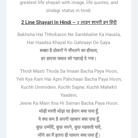
greatest life shayari with image, life quotes, and
zindagi status in hindi.
2 Line Shayari In Hindi – २ लाइन शायरी इन हिंदी
Bakhsha Hai Thhokaron Ne Sambhalne Ka Hausla,
Har Haadsa Khayal Ko Gahraayi De Gaya.
बख्शा है ठोकरों ने सँभलने का हौसला,
हर हादसा ख्याल को गहराई दे गया।
Thodi Masti Thoda Sa Imaan Bacha Paya Hoon,
Yeh Kya Kam Hai Apni Pahchaan Bacha Paya Hoon,
Kuchh Ummidein, Kuchh Sapne, Kuchh Mahekti
Yaadein,
Jeene Ka Main Itna Hi Saman Bacha Paya Hoon.
थोड़ी मस्ती थोड़ा सा ईमान बचा पाया हूँ,
ये क्या कम है अपनी पहचान बचा पाया हूँ,
कुछ उम्मीदें, कुछ सपने, कुछ महकती यादें,
जीने का मैं इतना ही सामान बचा पाया हूँ।