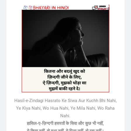
Hasil-e-Zindagi Hasrato Ke Siwa Aur Kuchh Bhi Nahi,
Ye Kiya Nahi, Wo Hua Nahi, Ye Mila Nahi, Wo Raha
Nahi.
हासिल-ए-ज़िन्दगी हसरतों के सिवा और कुछ भी नहीं,