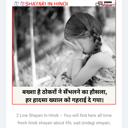
2 Line Shayari In Hindi – You will find here all time
fresh hindi shayari about life, sad zindagi shayari,