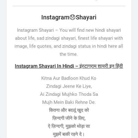
Instagram😞Shayari
Instagram Shayari –
You will find new hindi shayari
about life, sad zindagi shayari, finest life shayari with
image, life quotes, and zindagi status in hindi here all
the time.
Instagram Shayari In Hindi – इंस्टाग्राम शायरी इन हिंदी
Kitna Aur Badloon Khud Ko
Zindagi Jeene Ke Liye,
Ai Zindagi Mujhko Thoda Sa
Mujh Mein Baki Rehne De.
कितना और बदलूं खुद को
ज़िन्दगी जीने के लिए,
ऐ ज़िन्दगी, मुझको थोड़ा सा
मुझमें बाकी रहने दे।