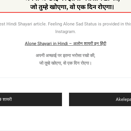
est Hindi Shayari article. Feeling Alone Sad Status is provided in
Instagram.
Alone Shayari in Hindi – अलोन शायरी इन हिंदी
अपनी अच्छाई पर इतना भरोसा रखो की,
जो तुम्हे खोएगा, वो एक दिन रोएगा।
Next
 शायरी
Akelepa
post: