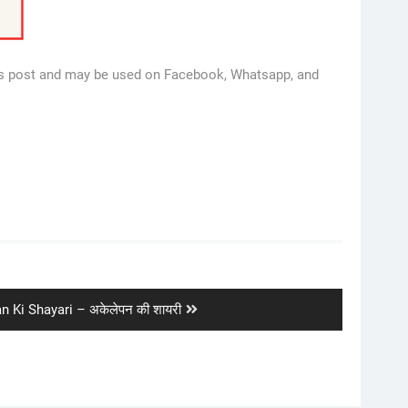
 this post and may be used on Facebook, Whatsapp, and
n Ki Shayari – अकेलेपन की शायरी