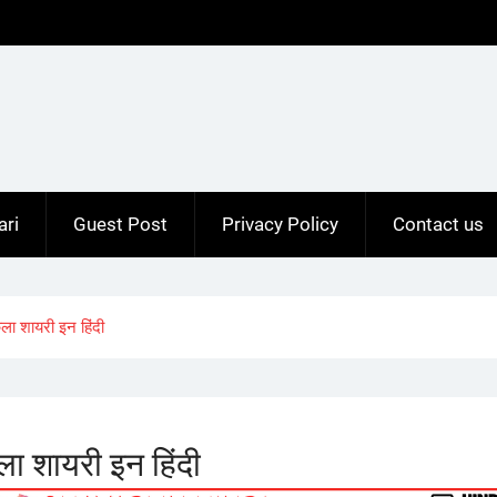
ari
Guest Post
Privacy Policy
Contact us
ा शायरी इन हिंदी
 शायरी इन हिंदी