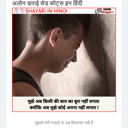
अलोन क्राई सेड कोट्स इन हिंदी
मुझको मेरी तन्हाई से अब शिकायत नहीं है