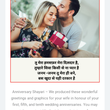
Anniversary Shayari – We produced these wonderful
greetings and graphics for your wife in honour of your
first, fifth, and tenth wedding anniversaries. You may