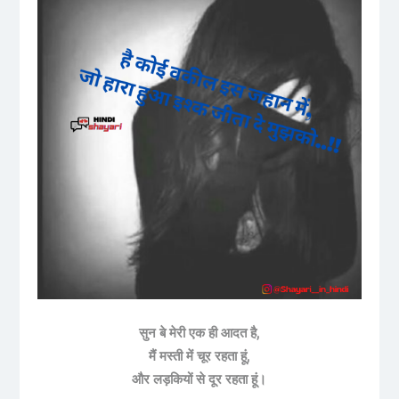
सुन बे मेरी एक ही आदत है,
मैं मस्ती में चूर रहता हूं,
और लड़कियों से दूर रहता हूं।