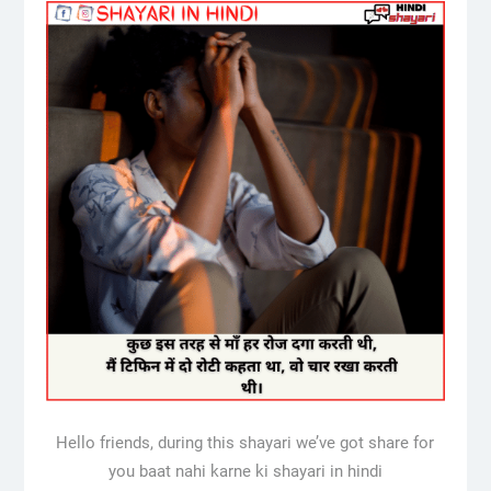
Hello friends, during this shayari we’ve got share for
you baat nahi karne ki shayari in hindi