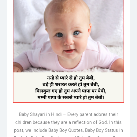
Baby Shayari in Hindi – Every parent adores their
children because they are a reflection of God. In this
post, we include Baby Boy Quotes, Baby Boy Status in