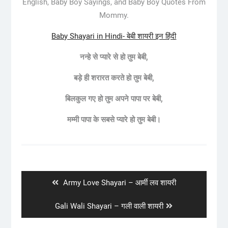
English, Baby Boy Sayings, and Baby Boy Quotes From
Mommy.
Baby Shayari in Hindi- बेबी शायरी इन हिंदी
नन्हे से प्यारे से हो तुम बेबी,
बड़े ही शरारत करते हो तुम बेबी,
बिलकुल गए हो तुम अपने पापा पर बेबी,
मम्मी पापा के सबसे प्यारे हो तुम बेबी।
Post
navigation
Previous
Army Love Shayari – आर्मी लव शायरी
post:
Next
Gali Wali Shayari – गली वाली शायरी
post: