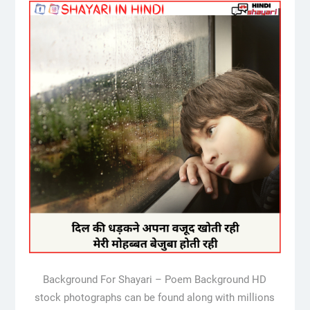
Background For Shayari – Poem Background HD
stock photographs can be found along with millions