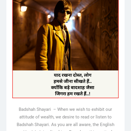
Badshah Shayari – When we wish to exhibit our
attitude of wealth, we desire to read or listen to
Badshah Shayari. As you are all aware, the English