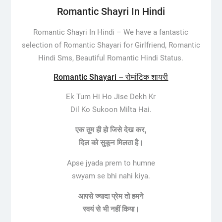
Romantic Shayri In Hindi
Romantic Shayri In Hindi –
We have a fantastic
selection of Romantic Shayari for Girlfriend, Romantic
Hindi Sms, Beautiful Romantic Hindi Status.
Romantic Shayari – रोमांटिक शायरी
Ek Tum Hi Ho Jise Dekh Kr
Dil Ko Sukoon Milta Hai.
एक तुम ही हो जिसे देख कर,
दिल को सुकून मिलता है।
Apse jyada prem to humne
swyam se bhi nahi kiya.
आपसे ज्यादा प्रेम तो हमने
स्वयं से भी नहीं किया।