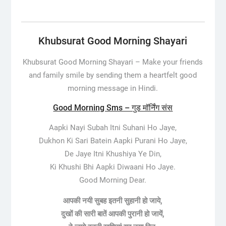
Khubsurat Good Morning Shayari
Khubsurat Good Morning Shayari –
Make your friends
and family smile by sending them a heartfelt good
morning message in Hindi.
Good Morning Sms – गुड मॉर्निंग संस
Aapki Nayi Subah Itni Suhani Ho Jaye,
Dukhon Ki Sari Batein Aapki Purani Ho Jaye,
De Jaye Itni Khushiya Ye Din,
Ki Khushi Bhi Aapki Diwaani Ho Jaye.
Good Morning Dear.
आपकी नयी सुबह इतनी सुहानी हो जाये,
दुखों की सारी बातें आपकी पुरानी हो जायें,