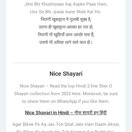
Jitni Bhi Khushiyaan Aaj Aapke Paas Hain,
Uss Se Bhi Jyada Aane Wale Kal Ho.
जितनी खूबसूरत ये गुलाबी सुबह है,
उतना ही खूबसूरत आपका हर पल हो,
जितनी भी खुशियाँ आज आपके पास हैं,
उससे भी अधिक आने वाले कल हो।
Nice Shayari
Nice Shayari –
Read the top Hindi 2-line Sher O
Shayari collection from 2023 here. Moreover, be sure
to share them on WhatsApp if you like them.
Nice Shayari in Hindi – नीस शायरी इन हिंदी
Agar Bikne Pe Aa Jao Toh Ghat Jate Hain Daam Aksar,