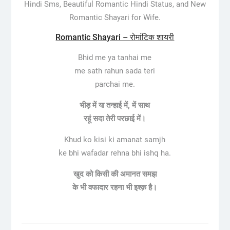
Hindi Sms, Beautiful Romantic Hindi Status, and New
Romantic Shayari for Wife.
Romantic Shayari – रोमांटिक शायरी
Bhid me ya tanhai me
me sath rahun sada teri
parchai me.
भीड़ में या तन्हाई में, में साथ
रहूं सदा तेरी परछाई में।
Khud ko kisi ki amanat samjh
ke bhi wafadar rehna bhi ishq ha.
खुद को किसी की अमानत समझ
के भी वफादार रहना भी इश्क़ है।