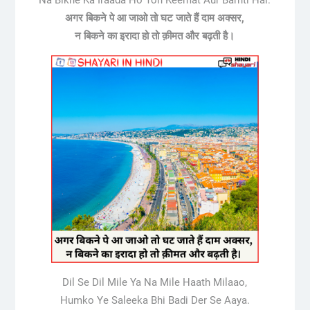
Na Bikne Ka Iraada Ho Toh Keemat Aur Barhti Hai.
अगर बिकने पे आ जाओ तो घट जाते हैं दाम अक्सर,
न बिकने का इरादा हो तो क़ीमत और बढ़ती है।
Dil Se Dil Mile Ya Na Mile Haath Milaao,
Humko Ye Saleeka Bhi Badi Der Se Aaya.