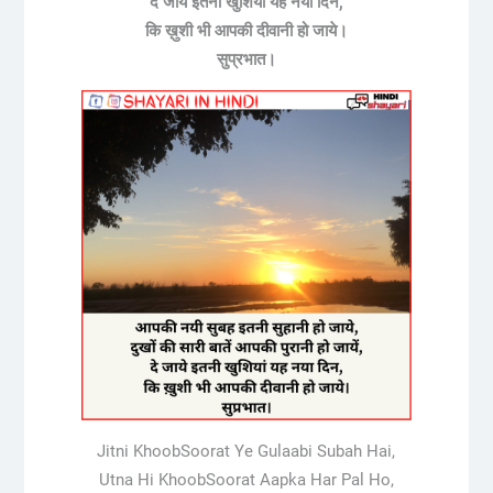
दे जाये इतनी खुशियां यह नया दिन,
कि ख़ुशी भी आपकी दीवानी हो जाये।
सुप्रभात।
Jitni KhoobSoorat Ye Gulaabi Subah Hai,
Utna Hi KhoobSoorat Aapka Har Pal Ho,