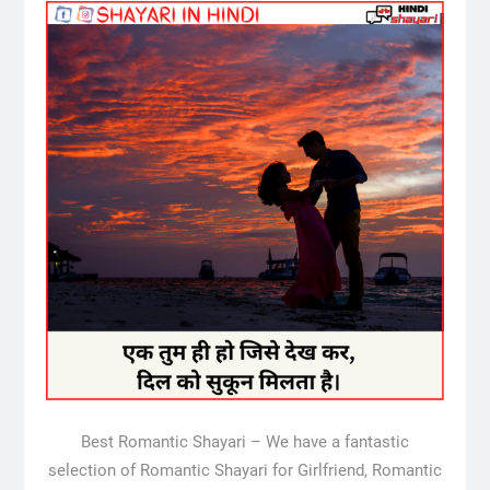
Best Romantic Shayari – We have a fantastic
selection of Romantic Shayari for Girlfriend, Romantic