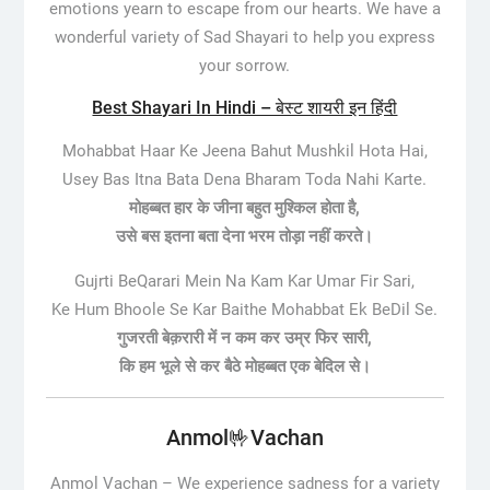
emotions yearn to escape from our hearts. We have a
wonderful variety of Sad Shayari to help you express
your sorrow.
Best Shayari In Hindi – बेस्ट शायरी इन हिंदी
Mohabbat Haar Ke Jeena Bahut Mushkil Hota Hai,
Usey Bas Itna Bata Dena Bharam Toda Nahi Karte.
मोहब्बत हार के जीना बहुत मुश्किल होता है,
उसे बस इतना बता देना भरम तोड़ा नहीं करते।
Gujrti BeQarari Mein Na Kam Kar Umar Fir Sari,
Ke Hum Bhoole Se Kar Baithe Mohabbat Ek BeDil Se.
गुजरती बेक़रारी में न कम कर उम्र फिर सारी,
कि हम भूले से कर बैठे मोहब्बत एक बेदिल से।
Anmol🤟Vachan
Anmol Vachan –
We experience sadness for a variety