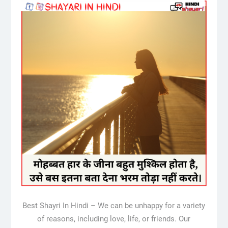
Best Shayri In Hindi – We can be unhappy for a variety
of reasons, including love, life, or friends. Our