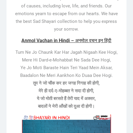
of causes, including love, life, and friends. Our
emotions yearn to escape from our hearts. We have
the best Sad Shayari collection to help you express
your sorrow.
Anmol Vachan in Hindi – अनमोल वचन इन हिंदी
Tum Ne Jo Chaunk Kar Har Jagah Nigaah Kee Hogi,
Mere Hi Dard-e-Mohabbat Ne Sada Dee Hogi,
Ye Jo Moti Baraste Hain Teri Yaad Mein Aksar,
Baadalon Ne Meri Aankhon Ko Duaa Dee Hogi.
तुम ने जो चौंक कर हर जगह निगाह की होगी,
मेरे ही दर्द-ए-मोहब्बत ने सदा दी होगी,
ये जो मोती बरसते हैं तेरी याद में अक्सर,
बादलों ने मेरी आँखों को दुआ दी होगी।