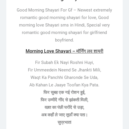
Good Morning Shayari For Gf –
Newest extremely
romantic good morning shayari for love, Good
morning love Shayari sms in Hindi, Special very
romantic good morning shayari for girlfriend
boyfriend.
Morning Love Shayari – मॉर्निंग लव शायरी
Fir Subah Ek Nayi Roshni Huyi,
Fir Ummeedein Neend Se Jhankti Mili,
Waqt Ka Panchhi Gharonde Se Uda,
Ab Kahan Le Jaaye Toofan Kya Pata.
फिर सुबह एक नई रोशन हुई,
फिर उम्मीदें नींद से झांकती मिली,
वक़्त का पंछी घरोंदे से उड़ा,
अब कहाँ ले जाए तूफाँ क्या पता।
सुप्रभात!