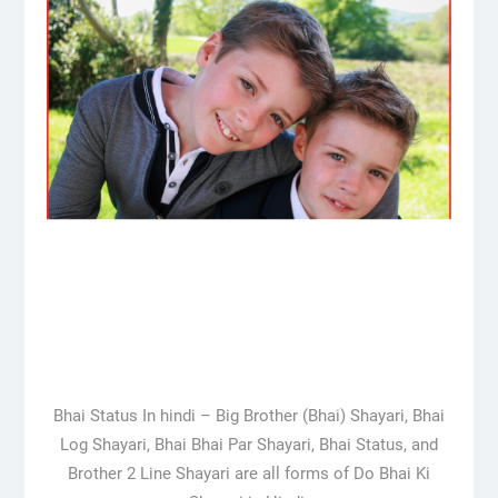
Bhai Status In hindi – Big Brother (Bhai) Shayari, Bhai
Log Shayari, Bhai Bhai Par Shayari, Bhai Status, and
Brother 2 Line Shayari are all forms of Do Bhai Ki