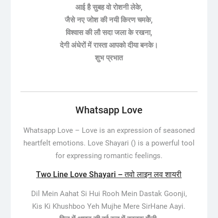
आई है सुबह वो रोशनी लेके,
जैसे नए जोश की नयी किरण चमके,
विश्वास की लौ सदा जला के रखना,
देगी अंधेरों में रास्ता आपको दीया बनके।
शुभ प्रभात
Whatsapp Love
Whatsapp Love –
Love is an expression of seasoned
heartfelt emotions. Love Shayari () is a powerful tool
for expressing romantic feelings.
Two Line Love Shayari – तवो लाइन लव शायरी
Dil Mein Aahat Si Hui Rooh Mein Dastak Goonji,
Kis Ki Khushboo Yeh Mujhe Mere SirHane Aayi.