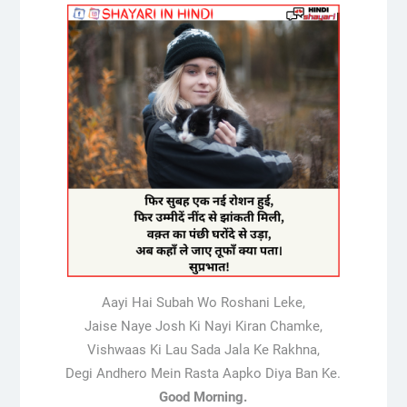
Aayi Hai Subah Wo Roshani Leke,
Jaise Naye Josh Ki Nayi Kiran Chamke,
Vishwaas Ki Lau Sada Jala Ke Rakhna,
Degi Andhero Mein Rasta Aapko Diya Ban Ke.
Good Morning.