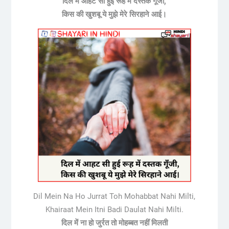
दिल में आहट सी हुई रूह में दस्तक गूँजी,
किस की खुशबू ये मुझे मेरे सिरहाने आई।
Dil Mein Na Ho Jurrat Toh Mohabbat Nahi Milti,
Khairaat Mein Itni Badi Daulat Nahi Milti.
दिल में ना हो जुर्रत तो मोहब्बत नहीं मिलती