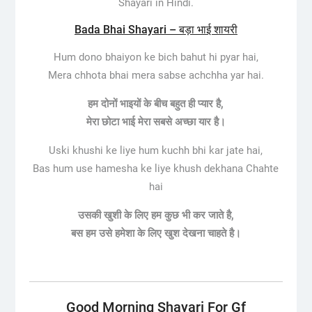
Shayari in Hindi.
Bada Bhai Shayari – बड़ा भाई शायरी
Hum dono bhaiyon ke bich bahut hi pyar hai,
Mera chhota bhai mera sabse achchha yar hai.
हम दोनों भाइयों के बीच बहुत ही प्यार है,
मेरा छोटा भाई मेरा सबसे अच्छा यार है।
Uski khushi ke liye hum kuchh bhi kar jate hai,
Bas hum use hamesha ke liye khush dekhana Chahte
hai
उसकी खुशी के लिए हम कुछ भी कर जाते है,
बस हम उसे हमेशा के लिए खुश देखना चाहते है।
Good Morning Shayari For Gf