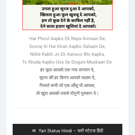
Har Phool Aapko Ek Naya Armaan De,
Sooraj Ki Har Kiran Aapko Salaam De,
Nikle Kabhi Jo Ek Aansoo Bhi Aapka,
To Khuda Aapko Uss Se Doguni Muskaan De.
हर फूल आपको एक नया अरमान दे,
सूरज की हर किरण आपको सलाम दे,
निकले कभी जो एक आँसू भी आपका,
तो खुदा आपको उससे दोगुनी मुस्कान दे।
Post
navigation
Previous
Yari Status Hindi – यारी स्टेटस हिंदी