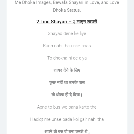
Me Dhoka Images, Bewafa Shayari in Love, and Love
Dhoka Status.
2 Line Shayari – २ लाइन शायरी
Shayad dene ke liye
Kuch nahi tha unke paas
To dhokha hi de diya
शायद देने के लिए
कुछ नहीं था उनके पास
तो धोखा ही दे दिया।
Apne to bus wo bana karte the
Haqiqt me unse bada koi gair nahi tha
अपने तो बस वो बना करते थे ,