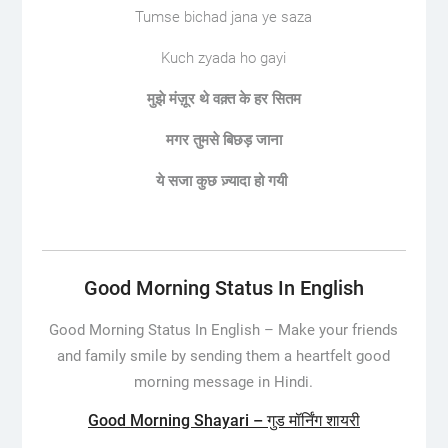
Tumse bichad jana ye saza
Kuch zyada ho gayi
मुझे मंज़ूर थे वक़्त के हर सितम
मगर तुमसे बिछड़ जाना
ये सजा कुछ ज़्यादा हो गयी
Good Morning Status In English
Good Morning Status In English –
Make your friends
and family smile by sending them a heartfelt good
morning message in Hindi.
Good Morning Shayari – गुड मॉर्निंग शायरी