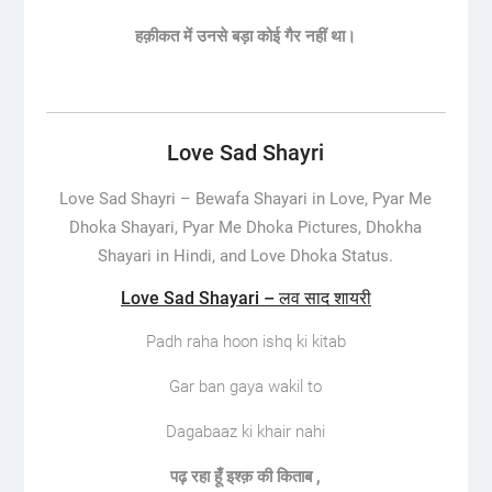
हक़ीकत में उनसे बड़ा कोई गैर नहीं था।
Love Sad Shayri
Love Sad Shayri –
Bewafa Shayari in Love, Pyar Me
Dhoka Shayari, Pyar Me Dhoka Pictures, Dhokha
Shayari in Hindi, and Love Dhoka Status.
Love Sad Shayari – लव साद शायरी
Padh raha hoon ishq ki kitab
Gar ban gaya wakil to
Dagabaaz ki khair nahi
पढ़ रहा हूँ इश्क़ की किताब ,