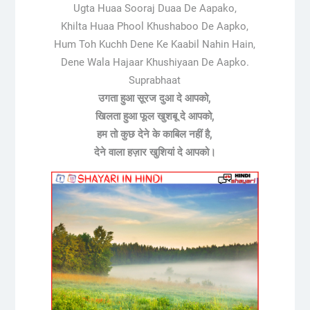
Ugta Huaa Sooraj Duaa De Aapako,
Khilta Huaa Phool Khushaboo De Aapko,
Hum Toh Kuchh Dene Ke Kaabil Nahin Hain,
Dene Wala Hajaar Khushiyaan De Aapko.
Suprabhaat
उगता हुआ सूरज दुआ दे आपको,
खिलता हुआ फूल खुशबू दे आपको,
हम तो कुछ देने के काबिल नहीं है,
देने वाला हज़ार खुशियां दे आपको।