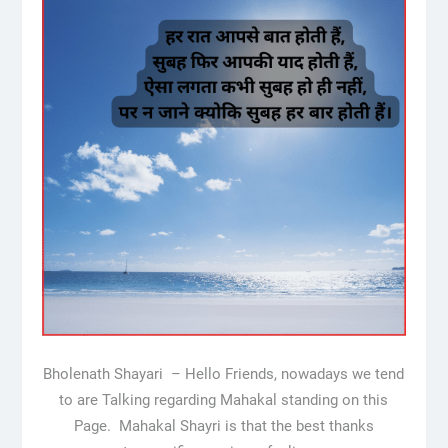
Bholenath Shayari – Hello Friends, nowadays we tend
to are Talking regarding Mahakal standing on this
Page. Mahakal Shayri is that the best thanks