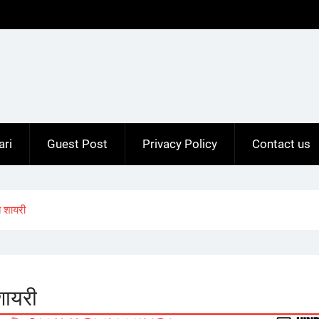
ari
Guest Post
Privacy Policy
Contact us
 शायरी
शायरी