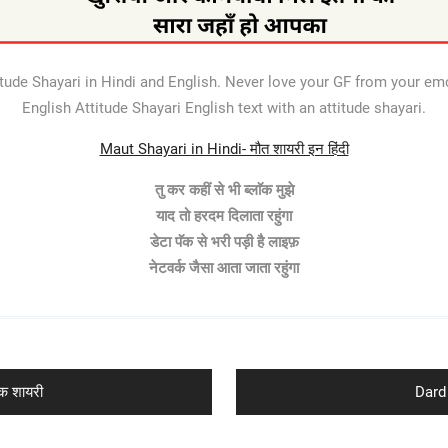
titude Shayari in Hindi and English. Never love your GF from your e
English Attitude Shayari English text with an attitude shayari.
Maut Shayari in Hindi- मौत शायरी इन हिंदी
तु कर कहीं से भी ब्लाॅक मुझे
याद तो हरदम दिलाता रहुंगा
डेटा पॅक से भरी पड़ी है लाइफ़
नेटवर्क जैसा आता जाता रहुंगा
Next
क शायरी
Dard 
post: