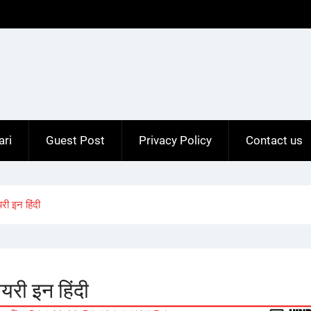
ari
Guest Post
Privacy Policy
Contact us
ी इन हिंदी
री इन हिंदी