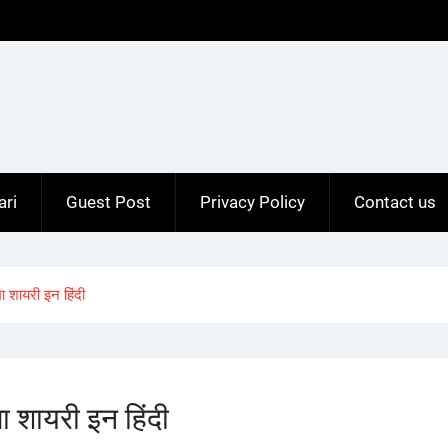
ari
Guest Post
Privacy Policy
Contact us
शायरी इन हिंदी
शायरी इन हिंदी