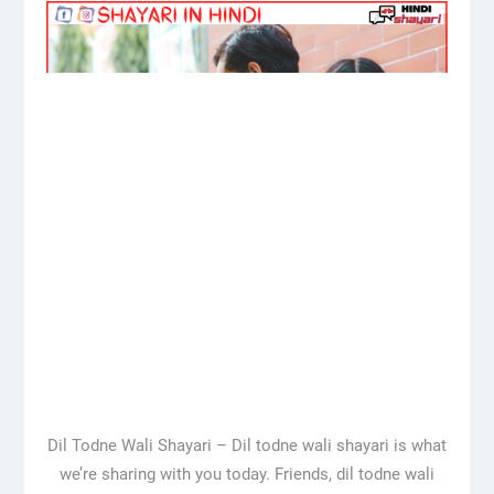
Dil Todne Wali Shayari – Dil todne wali shayari is what
we’re sharing with you today. Friends, dil todne wali