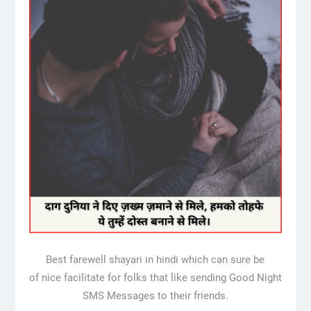
Best farewell shayari in hindi which can sure be
of nice facilitate for folks that like sending Good Night
SMS Messages to their friends.