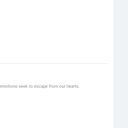
ur emotions seek to escape from our hearts.