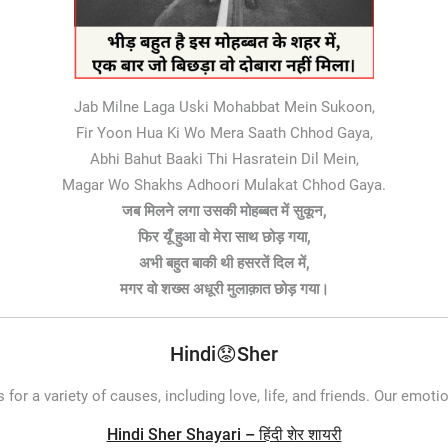
Jab Milne Laga Uski Mohabbat Mein Sukoon,
Fir Yoon Hua Ki Wo Mera Saath Chhod Gaya,
Abhi Bahut Baaki Thi Hasratein Dil Mein,
Magar Wo Shakhs Adhoori Mulakat Chhod Gaya.
जब मिलने लगा उसकी मोहब्बत में सुकून,
फिर यूँ हुआ वो मेरा साथ छोड़ गया,
अभी बहुत बाकी थी हसरतें दिल में,
मगर वो शख्स अधूरी मुलाक़ात छोड़ गया।
Hindi😟Sher
or a variety of causes, including love, life, and friends. Our emot
Hindi Sher Shayari – हिंदी शेर शायरी