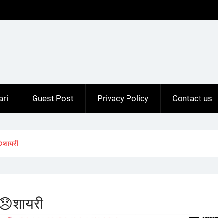
ari
Guest Post
Privacy Policy
Contact us
शायरी
😞शायरी