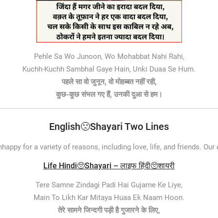
Pehle Sa Wo Junoon, Wo Mohabbat Nahi Rahi,
Kuchh-Kuchh Sambhal Gaye Hain, Unki Duaa Se Hum.
पहले सा वो जुनून, वो मोहब्बत नहीं रही,
कुछ-कुछ संभल गए हैं, उनकी दुआ से हम।
English🙁Shayari Two Lines
happy for a variety of reasons, including love, life, and friends. O
Life Hindi🥺Shayari – लाइफ हिंदी🥺शायरी
Tere Samne Zindagi Padi Hai Gujarne Ke Liye,
Main To Likh Kar Mitaya Huaa Ek Naam Hoon.
तेरे सामने जिन्दगी पड़ी है गुजारने के लिए,