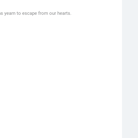
ons yearn to escape from our hearts.