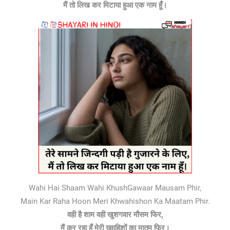
मैं तो लिख कर मिटाया हुआ एक नाम हूँ।
Wahi Hai Shaam Wahi KhushGawaar Mausam Phir,
Main Kar Raha Hoon Meri Khwahishon Ka Maatam Phir.
वही है शाम वही खुशगवार मौसम फिर,
मैं कर रहा हूँ मेरी ख्वाहिशों का मातम फिर।