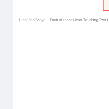
Hindi Sad Shayri – Each of these Heart Touching Two Line