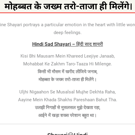
 Shayari portrays a particular emotion in the heart with little wor
deep feelings.
Hindi Sad Shayari – हिंदी साद शायरी
Kisi Bhi Mausam Mein Khareed Leejiye Janaab,
Mohabbat Ke Zakhm Taro-Taaza Hi Milenge.
किसी भी मौसम में खरीद लीजिये जनाब,
मोहब्बत के जख्म तरो-ताजा ही मिलेंगे।
Uljhi Nigaahon Se Musalsal Mujhe Dekhta Raha,
Aayine Mein Khada Shakhs Pareshaan Bahut Tha.
उलझी निगाहों से मुसलसल मुझे देखता रहा,
आईने में खड़ा शख्स परेशान बहुत था।