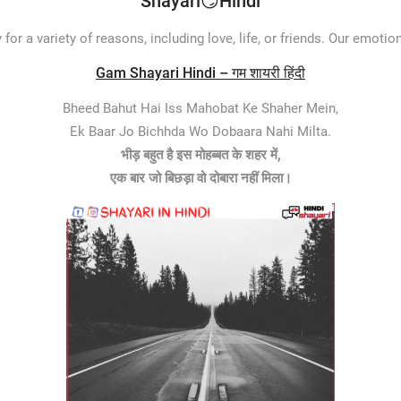
Shayari😏Hindi
or a variety of reasons, including love, life, or friends. Our emoti
Gam Shayari Hindi – गम शायरी हिंदी
Bheed Bahut Hai Iss Mahobat Ke Shaher Mein,
Ek Baar Jo Bichhda Wo Dobaara Nahi Milta.
भीड़ बहुत है इस मोहब्बत के शहर में,
एक बार जो बिछड़ा वो दोबारा नहीं मिला।