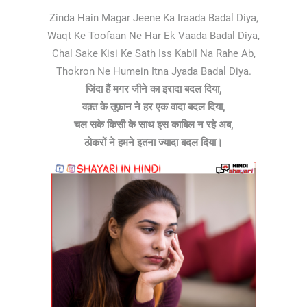
Zinda Hain Magar Jeene Ka Iraada Badal Diya,
Waqt Ke Toofaan Ne Har Ek Vaada Badal Diya,
Chal Sake Kisi Ke Sath Iss Kabil Na Rahe Ab,
Thokron Ne Humein Itna Jyada Badal Diya.
जिंदा हैं मगर जीने का इरादा बदल दिया,
वक़्त के तूफ़ान ने हर एक वादा बदल दिया,
चल सके किसी के साथ इस काबिल न रहे अब,
ठोकरों ने हमने इतना ज्यादा बदल दिया।