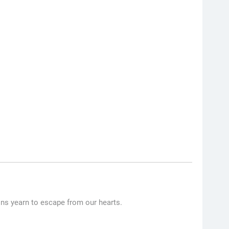
ions yearn to escape from our hearts.