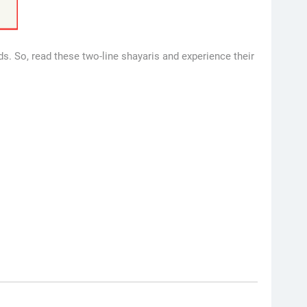
ds. So, read these two-line shayaris and experience their