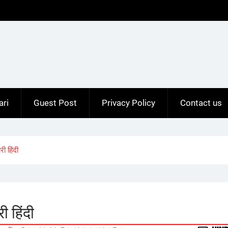
ari
Guest Post
Privacy Policy
Contact us
ी हिंदी
 हिंदी