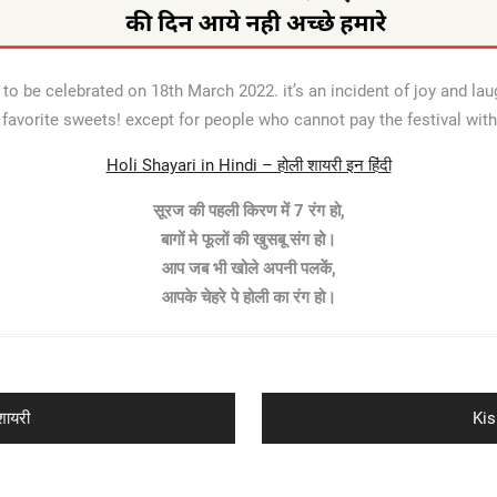
to be celebrated on 18th March 2022. it’s an incident of joy and lau
r favorite sweets! except for people who cannot pay the festival with
Holi Shayari in Hindi – होली शायरी इन हिंदी
सूरज की पहली किरण में 7 रंग हो,
बागों मे फूलों की खुसबू संग हो।
आप जब भी खोले अपनी पलकें,
आपके चेहरे पे होली का रंग हो।
Ne
ायरी
Kis
pos