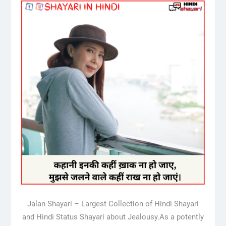
Jalan Shayari – Largest Collection of Hindi Shayari
and Hindi Status Shayari about Jealousy.As a potently