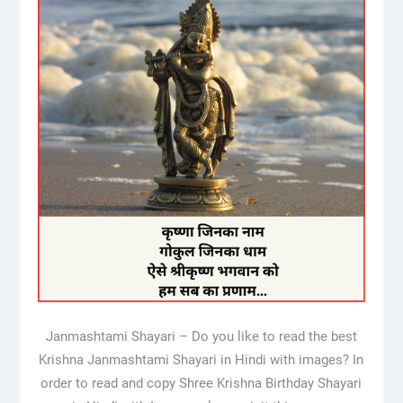
Janmashtami Shayari – Do you like to read the best
Krishna Janmashtami Shayari in Hindi with images? In
order to read and copy Shree Krishna Birthday Shayari