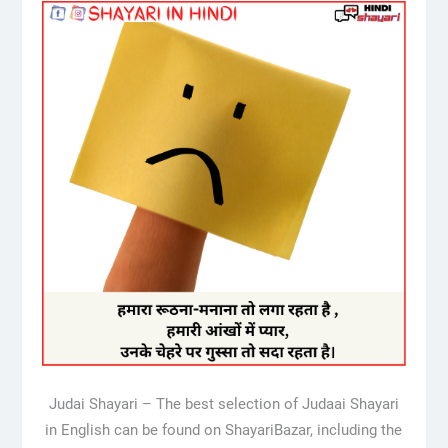
Judai Shayari – The best selection of Judaai Shayari
in English can be found on ShayariBazar, including the