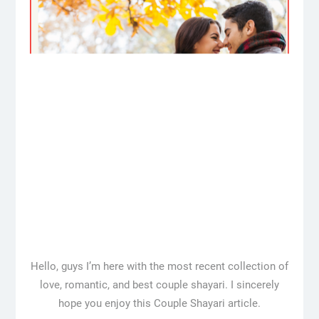
Hello, guys I’m here with the most recent collection of
love, romantic, and best couple shayari. I sincerely
hope you enjoy this Couple Shayari article.