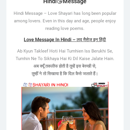
Hindi😘Message
Hindi Message –
Love Shayari has long been popular
among lovers. Even in this day and age, people enjoy
reading love poems.
Love Message In Hindi – लव मैसेज इन हिंदी
Ab Kyun Takleef Hoti Hai Tumhien Iss Berukhi Se,
Tumhin Ne To Sikhaya Hai Ki Dil Kaise Jalate Hain.
अब क्यूँ तकलीफ होती है तुम्हें इस बेरुखी से,
तुम्हीं ने तो सिखाया है कि दिल कैसे जलाते हैं।