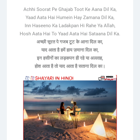
Achhi Soorat Pe Ghajab Toot Ke Aana Dil Ka,
Yaad Aata Hai Humein Hay Zamana Dil Ka,
Inn Haseeno Ka Ladakpan Hi Rahe Ya Allah,
Hosh Aata Hai To Yaad Aata Hai Sataana Dil Ka.
अच्छी सूरत पे गजब टूट के आना दिल का,
याद आता है हमें हाय ज़माना दिल का,
इन हसीनों का लड़कपन ही रहे या अल्लाह,
होश आता है तो याद आता है सताना दिल का।