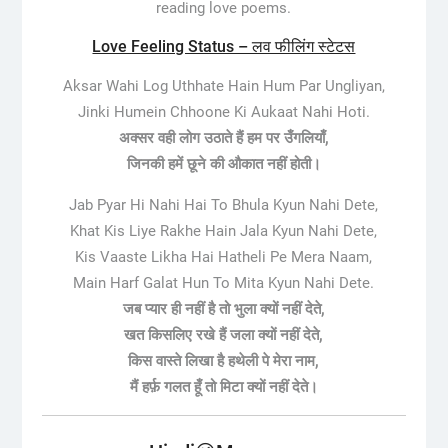
reading love poems.
Love Feeling Status – लव फीलिंग स्टेटस
Aksar Wahi Log Uthhate Hain Hum Par Ungliyan,
Jinki Humein Chhoone Ki Aukaat Nahi Hoti.
अक्सर वही लोग उठाते हैं हम पर उँगलियाँ,
जिनकी हमें छूने की औकात नहीं होती।
Jab Pyar Hi Nahi Hai To Bhula Kyun Nahi Dete,
Khat Kis Liye Rakhe Hain Jala Kyun Nahi Dete,
Kis Vaaste Likha Hai Hatheli Pe Mera Naam,
Main Harf Galat Hun To Mita Kyun Nahi Dete.
जब प्यार ही नहीं है तो भुला क्यों नहीं देते,
खत किसलिए रखे हैं जला क्यों नहीं देते,
किस वास्ते लिखा है हथेली पे मेरा नाम,
मैं हर्फ़ गलत हूँ तो मिटा क्यों नहीं देते।