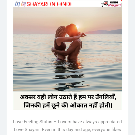
Love Feeling Status – Lovers have always appreciated
Love Shayari. Even in this day and age, everyone likes