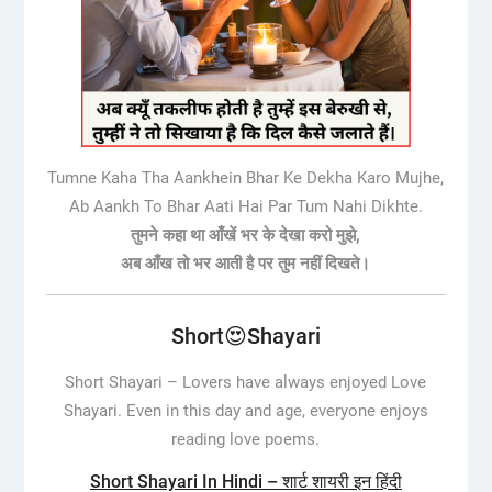
Tumne Kaha Tha Aankhein Bhar Ke Dekha Karo Mujhe,
Ab Aankh To Bhar Aati Hai Par Tum Nahi Dikhte.
तुमने कहा था आँखें भर के देखा करो मुझे,
अब आँख तो भर आती है पर तुम नहीं दिखते।
Short😍Shayari
Short Shayari –
Lovers have always enjoyed Love
Shayari. Even in this day and age, everyone enjoys
reading love poems.
Short Shayari In Hindi – शार्ट शायरी इन हिंदी