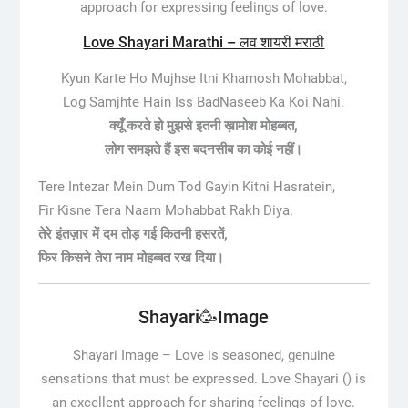
approach for expressing feelings of love.
Love Shayari Marathi – लव शायरी मराठी
Kyun Karte Ho Mujhse Itni Khamosh Mohabbat,
Log Samjhte Hain Iss BadNaseeb Ka Koi Nahi.
क्यूँ करते हो मुझसे इतनी ख़ामोश मोहब्बत,
लोग समझते हैं इस बदनसीब का कोई नहीं।
Tere Intezar Mein Dum Tod Gayin Kitni Hasratein,
Fir Kisne Tera Naam Mohabbat Rakh Diya.
तेरे इंतज़ार में दम तोड़ गई कितनी हसरतें,
फिर किसने तेरा नाम मोहब्बत रख दिया।
Shayari🥳Image
Shayari Image –
Love is seasoned, genuine
sensations that must be expressed. Love Shayari () is
an excellent approach for sharing feelings of love.