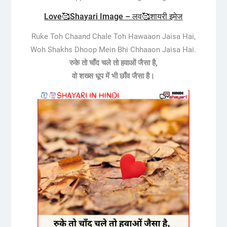
Love🥰Shayari Image – लव🥰शायरी इमेज
Ruke Toh Chaand Chale Toh Hawaaon Jaisa Hai,
Woh Shakhs Dhoop Mein Bhi Chhaaon Jaisa Hai.
रुके तो चाँद चले तो हवाओं जैसा है,
वो शख्स धूप में भी छाँव जैसा है।