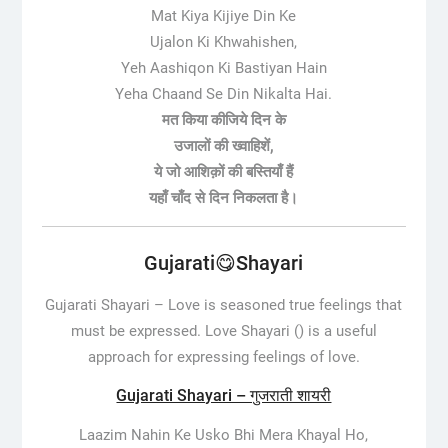
Mat Kiya Kijiye Din Ke
Ujalon Ki Khwahishen,
Yeh Aashiqon Ki Bastiyan Hain
Yeha Chaand Se Din Nikalta Hai.
मत किया कीजिये दिन के
उजालों की ख्वाहिशें,
ये जो आशिक़ों की बस्तियाँ हैं
यहाँ चाँद से दिन निकलता है।
Gujarati😋Shayari
Gujarati Shayari –
Love is seasoned true feelings that
must be expressed. Love Shayari () is a useful
approach for expressing feelings of love.
Gujarati Shayari – गुजराती शायरी
Laazim Nahin Ke Usko Bhi Mera Khayal Ho,