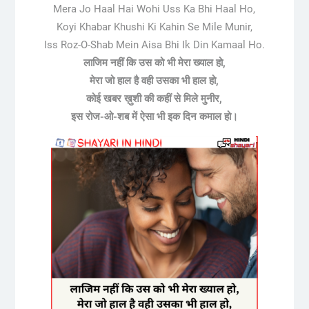
Mera Jo Haal Hai Wohi Uss Ka Bhi Haal Ho,
Koyi Khabar Khushi Ki Kahin Se Mile Munir,
Iss Roz-O-Shab Mein Aisa Bhi Ik Din Kamaal Ho.
लाजिम नहीं कि उस को भी मेरा ख्याल हो,
मेरा जो हाल है वही उसका भी हाल हो,
कोई खबर ख़ुशी की कहीं से मिले मुनीर,
इस रोज-ओ-शब में ऐसा भी इक दिन कमाल हो।