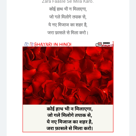
Zara Faasle Se Mila Karo.
कोई हाथ भी न मिलाएगा,
जो गले मिलोगे तपाक से,
ये नए मिजाज का शहर है,
जरा फ़ासले से मिला करो।