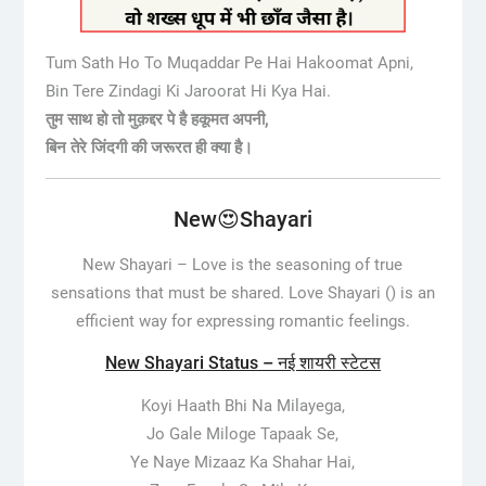
Tum Sath Ho To Muqaddar Pe Hai Hakoomat Apni,
Bin Tere Zindagi Ki Jaroorat Hi Kya Hai.
तुम साथ हो तो मुक़द्दर पे है हकूमत अपनी,
बिन तेरे जिंदगी की जरूरत ही क्या है।
New😍Shayari
New Shayari –
Love is the seasoning of true
sensations that must be shared. Love Shayari () is an
efficient way for expressing romantic feelings.
New Shayari Status – नई शायरी स्टेटस
Koyi Haath Bhi Na Milayega,
Jo Gale Miloge Tapaak Se,
Ye Naye Mizaaz Ka Shahar Hai,