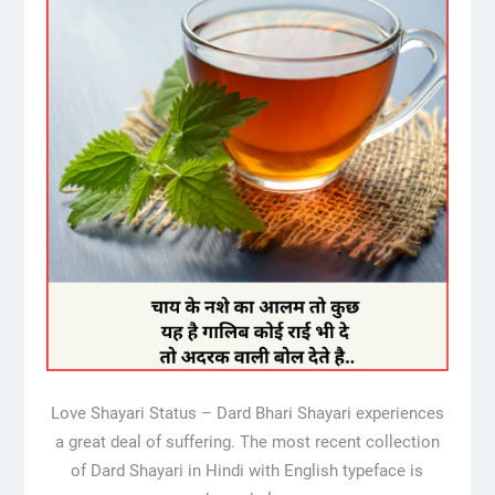
Love Shayari Status – Dard Bhari Shayari experiences
a great deal of suffering. The most recent collection
of Dard Shayari in Hindi with English typeface is