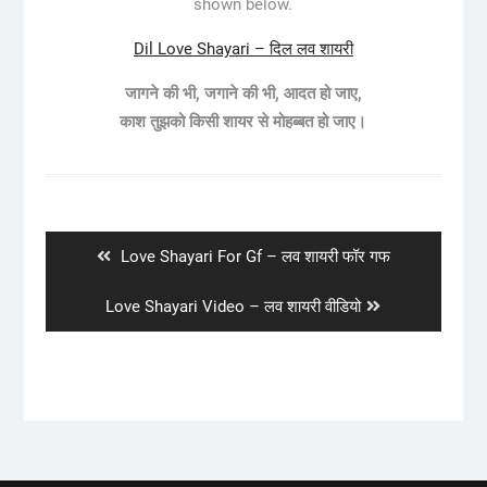
shown below.
Dil Love Shayari – दिल लव शायरी
जागने की भी, जगाने की भी, आदत हो जाए,
काश तुझको किसी शायर से
मोहब्बत
हो जाए।
Post
navigation
Previous
Love Shayari For Gf – लव शायरी फॉर गफ
post:
Next
Love Shayari Video – लव शायरी वीडियो
post: