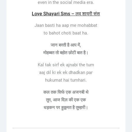
even in the social media era.
Love Shayari Sms – लव शायरी संस
Jaan basti ha aap me mohabbat
to bahot choti baat ha.
जान बस्ती है आप में,
मोहब्बत तो बहोत छोटी बात है।
Kal tak sirf ek ajnabi the tum
aaj dil ki ek ek dhadkan par
hukumat hai tumhari.
कल तक सिर्फ एक अजनबी थे
तुम, आज दिल की एक एक
धड़कन पर हुकूमत है तुम्हारी।