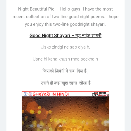
Night Beautiful Pic –
Hello guys! I have the most
recent collection of two-line good-night poems. I hope
you enjoy this two-line goodnight shayari.
Good Night Shayari – गुड नाईट शायरी
Jisko zindgi ne sab diya h,
Usne hi kaha khush rhna seekha h
जिसको ज़िदंगी ने सब दिया है ,
उसने ही कहा खुश रहना सीखा है