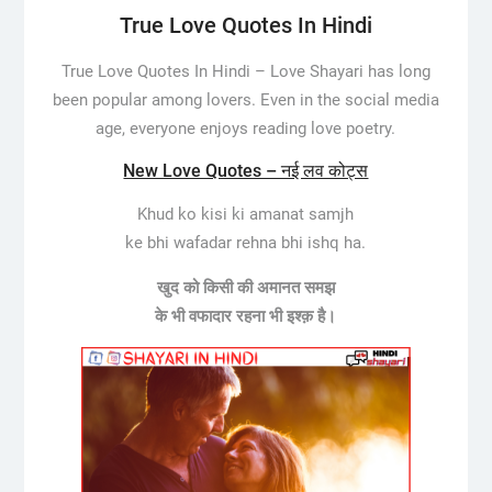
True Love Quotes In Hindi
True Love Quotes In Hindi –
Love Shayari has long
been popular among lovers. Even in the social media
age, everyone enjoys reading love poetry.
New Love Quotes – नई लव कोट्स
Khud ko kisi ki amanat samjh
ke bhi wafadar rehna bhi ishq ha.
खुद को किसी की अमानत समझ
के भी वफादार रहना भी इश्क़ है।