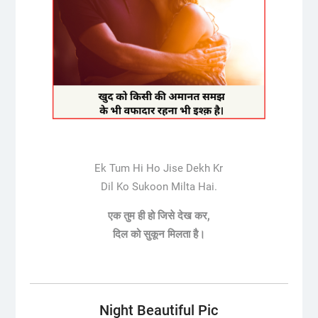
Ek Tum Hi Ho Jise Dekh Kr
Dil Ko Sukoon Milta Hai.
एक तुम ही हो जिसे देख कर,
दिल को सुकून मिलता है।
Night Beautiful Pic