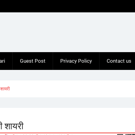
ari
Guest Post
Privacy Policy
Contact us
 शायरी
ी शायरी