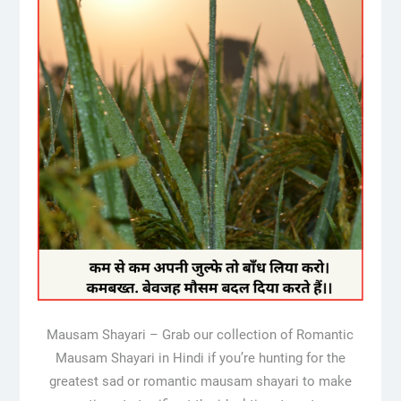
Mausam Shayari – Grab our collection of Romantic
Mausam Shayari in Hindi if you’re hunting for the
greatest sad or romantic mausam shayari to make