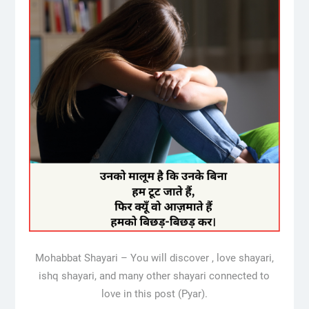
Mohabbat Shayari – You will discover , love shayari,
ishq shayari, and many other shayari connected to
love in this post (Pyar).