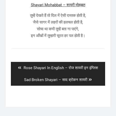
Shayari Mohabbat – शायरी मोहब्बत
तुम्हें देखते हैं तो दिल में ऐसी दस्तक होती है,
जैसे सागर में लहरों की हलचल होती है,
सोचा था कभी तुम्हें बता ना पाएंगे,
इन आँखों में तुम्हारी सूरत हर पल होती है।
Post
navigation
Previous
Rose Shayari In English – रोज शायरी इन इंग्लिश
post:
Next
Sad Broken Shayari – साद ब्रोकन शायरी
post: