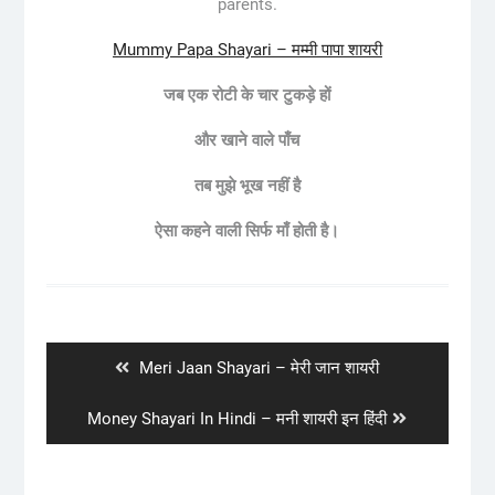
parents.
Mummy Papa Shayari – मम्मी पापा शायरी
जब एक रोटी के चार टुकड़े हों
और खाने वाले पाँच
तब मुझे भूख नहीं है
ऐसा कहने वाली सिर्फ माँ होती है।
Post
navigation
Previous
Meri Jaan Shayari – मेरी जान शायरी
post:
Next
Money Shayari In Hindi – मनी शायरी इन हिंदी
post: