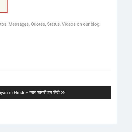
tos, Messages, Quotes, Status, Videos on our blog.
ari in Hindi – प्यार शायरी इन हिंदी