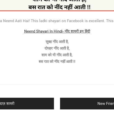
eend Aati Hai! This ladki shayari on Facebook is excellent. This 
Neend Shayari In Hindi- नींद शायरी इन हिंदी
सुबह नींद आती है,
दोपहर नींद आती है,
शाम को भी नींद आती है,
बस रात को नींद नहीं आती !!
Next
दाज़ शायरी
New Friend
post: