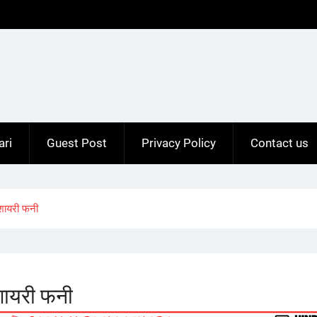
ari
Guest Post
Privacy Policy
Contact us
शायरी फनी
ायरी फनी