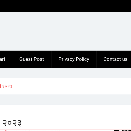
ari
Guest Post
Privacy Policy
Contact us
री २०२३
ी २०२३