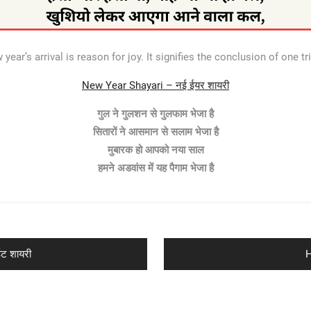
ear’s arrival is reason for joy. It signifies the conclusion of one tri
New Year Shayari – नई ईयर शायरी
गुल ने गुलशन से गुलफाम भेजा है
सितारों ने आसमान से सलाम भेजा है
मुबारक हो आपको नया साल
हमने अडवांस में यह पैगाम भेजा है
N
ट शायरी
H
p