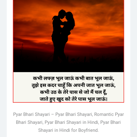
Pyar Bhari Shayari – Pyar Bhari Shayari, Romantic Pyar
Bhari Shayari, Pyar Bhari Shayari in Hindi, Pyar Bhari
Shayari in Hindi for Boyfriend.