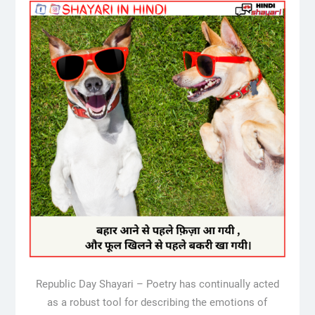
Republic Day Shayari – Poetry has continually acted
as a robust tool for describing the emotions of