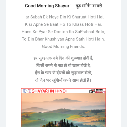
Good Morning Shayari – गुड मॉर्निंग शायरी
Har Subah Ek Naye Din Ki Shuruat Hoti Hai,
Kisi Apne Se Baat Ho To Khaas Hoti Hai,
Hans Ke Pyar Se Doston Ko SuPrabhat Bolo,
To Din Bhar Khushiyan Apne Sath Hoti Hain.
Good Morning Friends.
हर सुबह एक नये दिन की शुरुआत होती है,
किसी अपने से बात हो तो खास होती है,
हँस के प्यार से दोस्तों को सुप्रभात बोलो,
तो दिन भर खुशियाँ अपने साथ होती हैं।