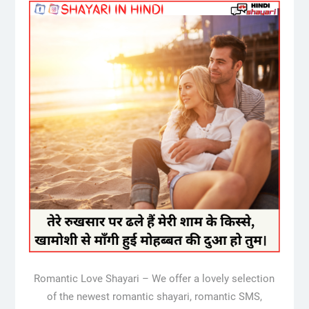
Romantic Love Shayari – We offer a lovely selection
of the newest romantic shayari, romantic SMS,