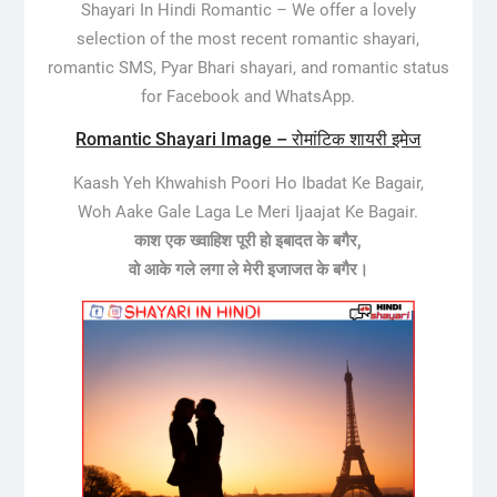
Shayari In Hindi Romantic –
We offer a lovely
selection of the most recent romantic shayari,
romantic SMS, Pyar Bhari shayari, and romantic status
for Facebook and WhatsApp.
Romantic Shayari Image – रोमांटिक शायरी इमेज
Kaash Yeh Khwahish Poori Ho Ibadat Ke Bagair,
Woh Aake Gale Laga Le Meri Ijaajat Ke Bagair.
काश एक ख्वाहिश पूरी हो इबादत के बगैर,
वो आके गले लगा ले मेरी इजाजत के बगैर।