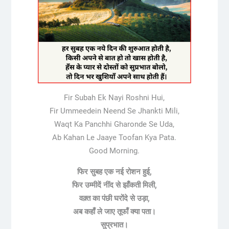
Fir Subah Ek Nayi Roshni Hui,
Fir Ummeedein Neend Se Jhankti Mili,
Waqt Ka Panchhi Gharonde Se Uda,
Ab Kahan Le Jaaye Toofan Kya Pata.
Good Morning.
फिर सुबह एक नई रोशन हुई,
फिर उम्मीदें नींद से झाँकती मिली,
वक़्त का पंछी घरोंदे से उड़ा,
अब कहाँ ले जाए तूफाँ क्या पता।
सुप्रभात।