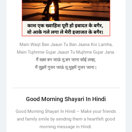
Main Waqt Ban Jaaun Tu Ban Jaana Koi Lamha,
Main Tujhnme Gujar Jaaun Tu Mujhme Gujar Jana.
मैं वक़्त बन जाऊं तू बन जाना कोई लम्हा,
मैं तुझमें गुजर जाऊं तू मुझमें गुजर जाना।
Good Morning Shayari In Hindi
Good Morning Shayari In Hindi –
Make your friends
and family smile by sending them a heartfelt good
morning message in Hindi.