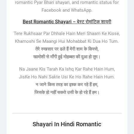
romantic Pyar Bhari shayari, and romantic status for
Facebook and WhatsApp.
Best Romantic Shayari – बेस्ट रोमांटिक शायरी
Tere Rukhsaar Par Dhhale Hain Meri Shaam Ke Kisse,
Khamoshi Se Maangi Hui Mohabbat Ki Dua Ho Tum.
तेरे रुखसार पर ढले हैं मेरी शाम के किस्से,
खामोशी से माँगी हुई मोहब्बत की दुआ हो तुम।
Na Jaane Kis Tarah Ka Ishq Kar Rahe Hain Hum,
JisKe Ho Nahi Sakte Usi Ke Ho Rahe Hain Hum.
न जाने किस तरह का इश्क कर रहे हैं हम,
जिसके हो नहीं सकते उसी के हो रहे हैं हम।
Shayari In Hindi Romantic