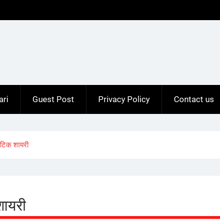
ari
Guest Post
Privacy Policy
Contact us
टिक शायरी
शायरी