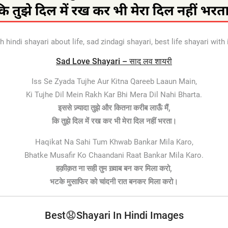
h hindi shayari about life, sad zindagi shayari, best life shayari with 
Sad Love Shayari – साद लव शायरी
Iss Se Zyada Tujhe Aur Kitna Qareeb Laaun Main,
Ki Tujhe Dil Mein Rakh Kar Bhi Mera Dil Nahi Bharta.
इससे ज़्यादा तुझे और कितना करीब लाऊँ मैं,
कि तुझे दिल में रख कर भी मेरा दिल नहीं भरता।
Haqikat Na Sahi Tum Khwab Bankar Mila Karo,
Bhatke Musafir Ko Chaandani Raat Bankar Mila Karo.
हक़ीक़त ना सही तुम ख़्वाब बन कर मिला करो,
भटके मुसाफिर को चांदनी रात बनकर मिला करो।
Best😧Shayari In Hindi Images