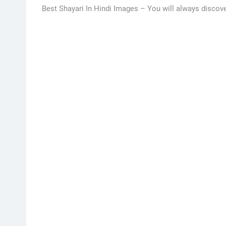
Best Shayari In Hindi Images –
You will always discover