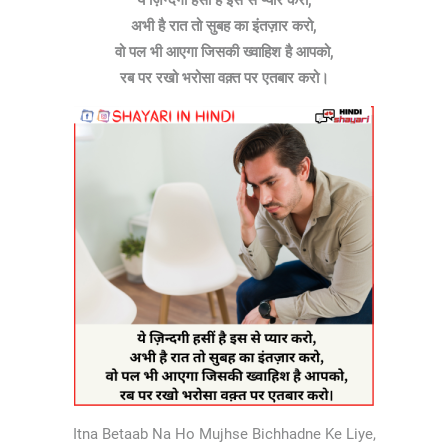
ये ज़िन्दगी हसीं है इस से प्यार करो,
अभी है रात तो सुबह का इंतज़ार करो,
वो पल भी आएगा जिसकी ख्वाहिश है आपको,
रब पर रखो भरोसा वक़्त पर एतबार करो।
Itna Betaab Na Ho Mujhse Bichhadne Ke Liye,