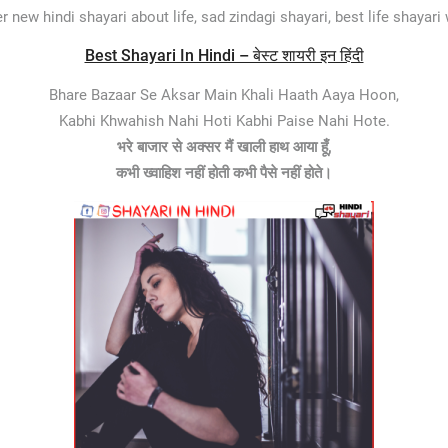
 new hindi shayari about life, sad zindagi shayari, best life shayari 
Best Shayari In Hindi – बेस्ट शायरी इन हिंदी
Bhare Bazaar Se Aksar Main Khali Haath Aaya Hoon,
Kabhi Khwahish Nahi Hoti Kabhi Paise Nahi Hote.
भरे बाजार से अक्सर मैं खाली हाथ आया हूँ,
कभी ख्वाहिश नहीं होती कभी पैसे नहीं होते।