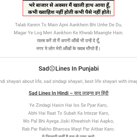
Talab Karein To Main Apni Aankhein Bhi Unhe De Du,
Magar Ye Log Meri Aankhon Ke Khwab Maangte Hain.
तलब करें तो मैं अपनी आँखें भी उन्हें दे दूँ,
मगर ये लोग मेरी आँखों के ख्वाब माँगते हैं।
Sad☹️Lines In Punjabi
indi shayari about life, sad zindagi shayari, best life shayari with ima
Sad Lines In Hindi – साद लाइन्स इन हिंदी
Ye Zindagi Hasin Hai Iss Se Pyar Karo,
Abhi Hai Raat To Subah Ka Intezar Karo,
Wo Pal Bhi Ayega Jiski Khwahish Hai Aapko,
Rab Par Rakho Bharosa Waqt Par Aitbar Karo.