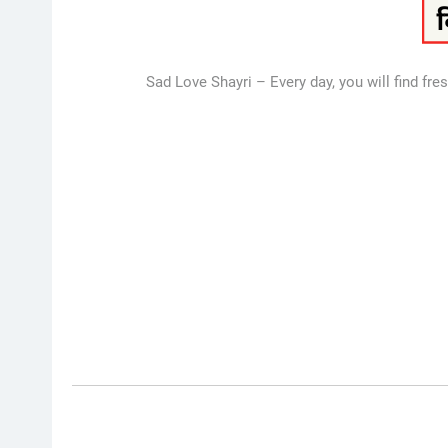
Sad Love Shayri – Every day, you will find fres