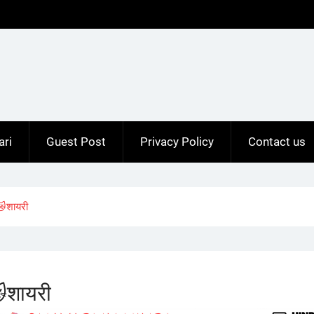
ari
Guest Post
Privacy Policy
Contact us
शायरी
शायरी