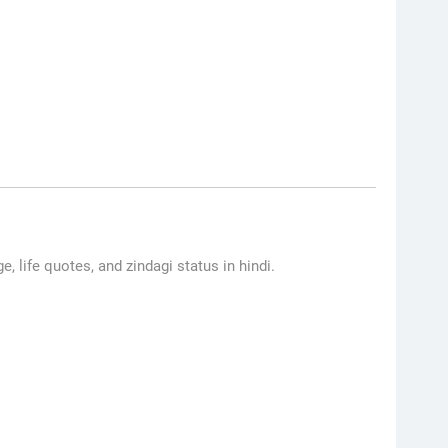
ge, life quotes, and zindagi status in hindi.