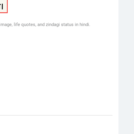
image, life quotes, and zindagi status in hindi.