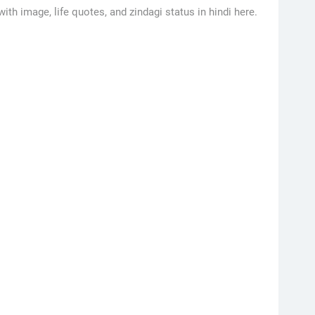
with image, life quotes, and zindagi status in hindi here.