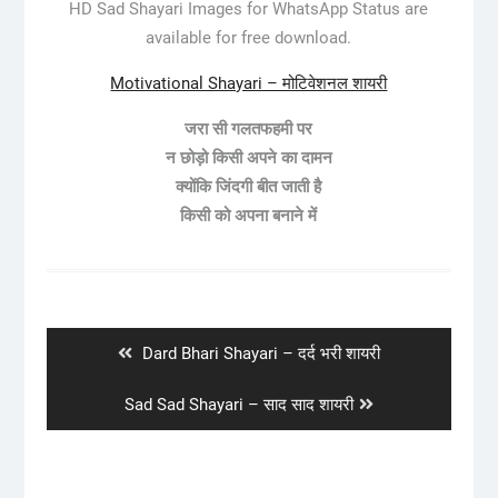
HD Sad Shayari Images for WhatsApp Status are
available for free download.
Motivational Shayari – मोटिवेशनल शायरी
जरा सी गलतफहमी पर
न छोड़ो किसी अपने का दामन
क्योंकि जिंदगी बीत जाती है
किसी को अपना बनाने में
Post
navigation
Previous
Dard Bhari Shayari – दर्द भरी शायरी
post:
Next
Sad Sad Shayari – साद साद शायरी
post: