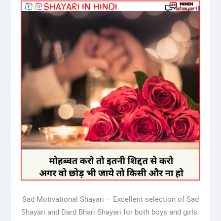
Sad Motivational Shayari – Excellent selection of Sad
Shayari and Dard Bhari Shayari for both boys and girls.