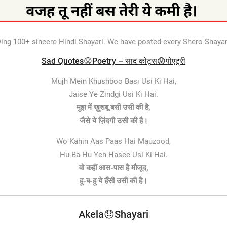
wing 100+ sincere Hindi Shayari. We have posted every Shero Shayari 
Sad Quotes😟Poetry – साद कोट्स😟पोएट्री
Mujh Mein Khushboo Basi Usi Ki Hai,
Jaise Ye Zindgi Usi Ki Hai.
मुझ में ख़ुशबू बसी उसी की है,
जैसे ये ज़िंदगी उसी की है।
Wo Kahin Aas Paas Hai Mauzood,
Hu-Ba-Hu Yeh Hasee Usi Ki Hai.
वो कहीं आस-पास है मौजूद,
हू-ब-हू ये हँसी उसी की है।
Akela😞Shayari