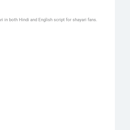
i in both Hindi and English script for shayari fans.