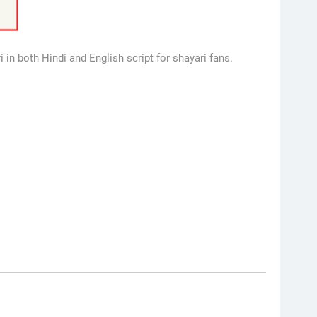
in both Hindi and English script for shayari fans.