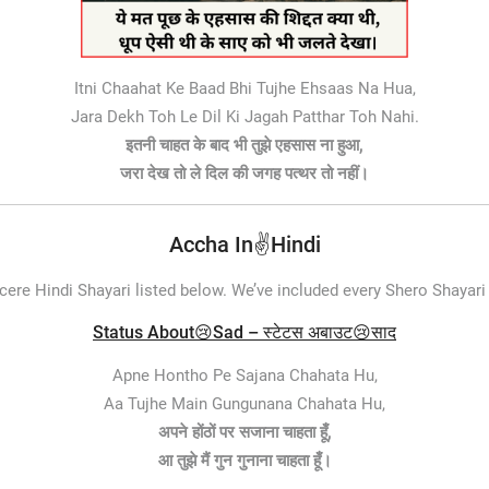
Itni Chaahat Ke Baad Bhi Tujhe Ehsaas Na Hua,
Jara Dekh Toh Le Dil Ki Jagah Patthar Toh Nahi.
इतनी चाहत के बाद भी तुझे एहसास ना हुआ,
जरा देख तो ले दिल की जगह पत्थर तो नहीं।
Accha In✌️Hindi
ncere Hindi Shayari listed below. We’ve included every Shero Shayari 
Status About😢Sad – स्टेटस अबाउट😢साद
Apne Hontho Pe Sajana Chahata Hu,
Aa Tujhe Main Gungunana Chahata Hu,
अपने होंठों पर सजाना चाहता हूँ,
आ तुझे मैं गुन गुनाना चाहता हूँ।