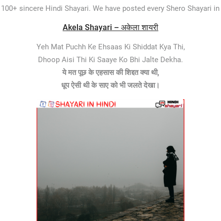
 100+ sincere Hindi Shayari. We have posted every Shero Shayari in 
Akela Shayari – अकेला शायरी
Yeh Mat Puchh Ke Ehsaas Ki Shiddat Kya Thi,
Dhoop Aisi Thi Ki Saaye Ko Bhi Jalte Dekha.
ये मत पूछ के एहसास की शिद्दत क्या थी,
धूप ऐसी थी के साए को भी जलते देखा।