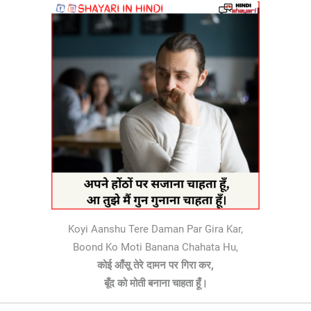
Koyi Aanshu Tere Daman Par Gira Kar,
Boond Ko Moti Banana Chahata Hu,
कोई आँसू तेरे दामन पर गिरा कर,
बूँद को मोती बनाना चाहता हूँ।