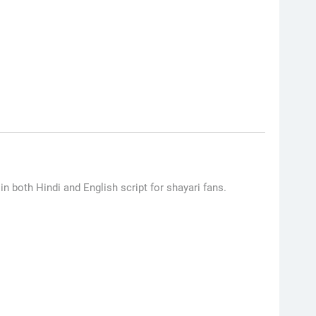
in both Hindi and English script for shayari fans.