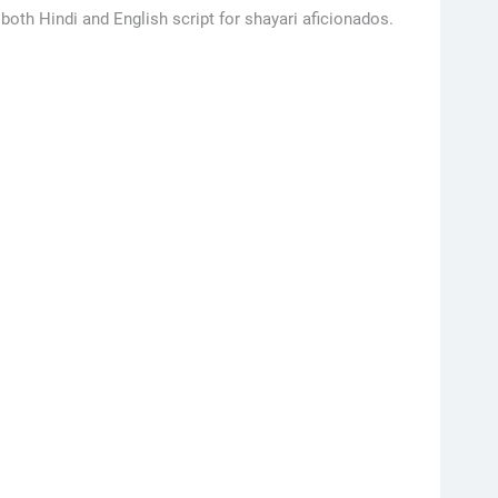
both Hindi and English script for shayari aficionados.