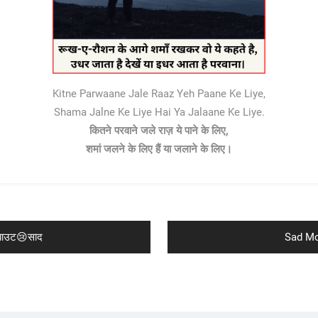
Kitne Parwaane Jale Raaz Yeh Paane Ke Liye,
Shama Jalne Ke Liye Hai Ya Jalaane Ke Liye.
कितने परवाने जले राज़ ये पाने के लिए,
शमां जलने के लिए हैं या जलाने के लिए।
Next
बाउट😢साद
Sad Mo
post: