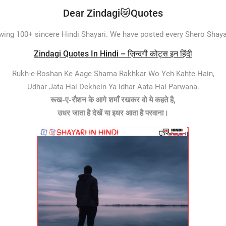
Dear Zindagi😿Quotes
lowing 100+ sincere Hindi Shayari. We have posted every Shero Shayar
Zindagi Quotes In Hindi – ज़िन्दगी कोट्स इन हिंदी
Rukh-e-Roshan Ke Aage Shama Rakhkar Wo Yeh Kahte Hain,
Udhar Jata Hai Dekhein Ya Idhar Aata Hai Parwana.
रूख-ए-रौशन के आगे शमाँ रखकर वो ये कहते है,
उधर जाता है देखें या इधर आता है परवाना।