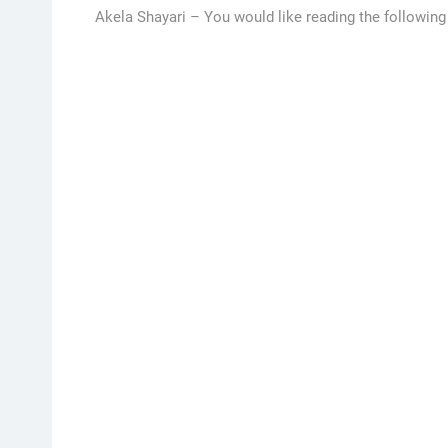
Akela Shayari –
You would like reading the following