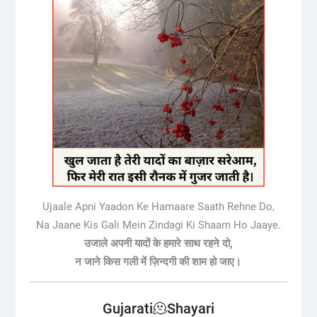
Ujaale Apni Yaadon Ke Hamaare Saath Rehne Do,
Na Jaane Kis Gali Mein Zindagi Ki Shaam Ho Jaaye.
उजाले अपनी यादों के हमारे साथ रहने दो,
न जाने किस गली में ज़िन्दगी की शाम हो जाए।
Gujarati🫠Shayari