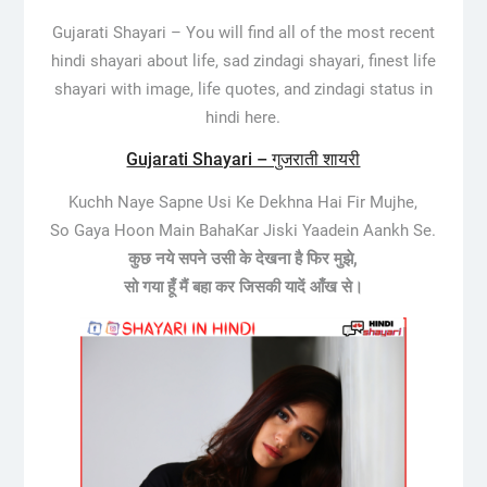
Gujarati Shayari –
You will find all of the most recent
hindi shayari about life, sad zindagi shayari, finest life
shayari with image, life quotes, and zindagi status in
hindi here.
Gujarati Shayari – गुजराती शायरी
Kuchh Naye Sapne Usi Ke Dekhna Hai Fir Mujhe,
So Gaya Hoon Main BahaKar Jiski Yaadein Aankh Se.
कुछ नये सपने उसी के देखना है फिर मुझे,
सो गया हूँ मैं बहा कर जिसकी यादें आँख से।