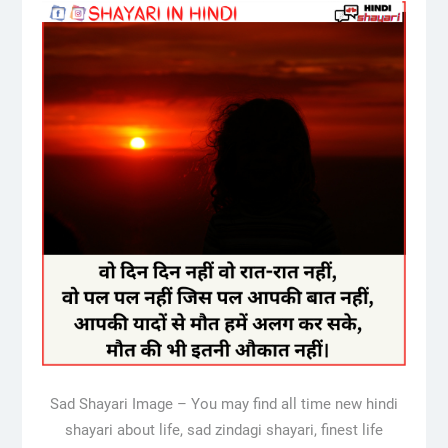
Sad Shayari Image – You may find all time new hindi
shayari about life, sad zindagi shayari, finest life