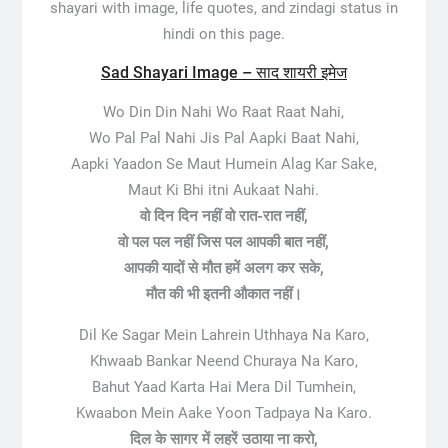
shayari with image, life quotes, and zindagi status in
hindi on this page.
Sad Shayari Image – साद शायरी इमेज
Wo Din Din Nahi Wo Raat Raat Nahi,
Wo Pal Pal Nahi Jis Pal Aapki Baat Nahi,
Aapki Yaadon Se Maut Humein Alag Kar Sake,
Maut Ki Bhi itni Aukaat Nahi.
वो दिन दिन नहीं वो रात-रात नहीं,
वो पल पल नहीं जिस पल आपकी बात नहीं,
आपकी यादों से मौत हमें अलग कर सके,
मौत की भी इतनी औकात नहीं।
Dil Ke Sagar Mein Lahrein Uthhaya Na Karo,
Khwaab Bankar Neend Churaya Na Karo,
Bahut Yaad Karta Hai Mera Dil Tumhein,
Kwaabon Mein Aake Yoon Tadpaya Na Karo.
दिल के सागर में लहरें उठाया ना करो,