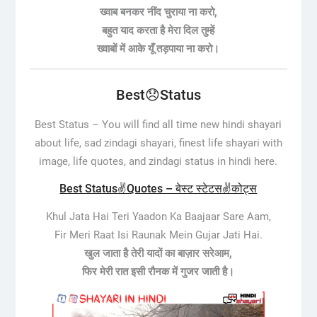
ख्वाब बनकर नींद चुराया ना करो,
बहुत याद करता है मेरा दिल तुम्हें
ख्वाबों में आके यूँ तड़पाया ना करो।
Best😞Status
Best Status –
You will find all time new hindi shayari
about life, sad zindagi shayari, finest life shayari with
image, life quotes, and zindagi status in hindi here.
Best Status✌️Quotes – बेस्ट स्टेटस✌️कोट्स
Khul Jata Hai Teri Yaadon Ka Baajaar Sare Aam,
Fir Meri Raat Isi Raunak Mein Gujar Jati Hai.
खुल जाता है तेरी यादों का बाज़ार सरेआम,
फिर मेरी रात इसी रौनक में गुजर जाती है।