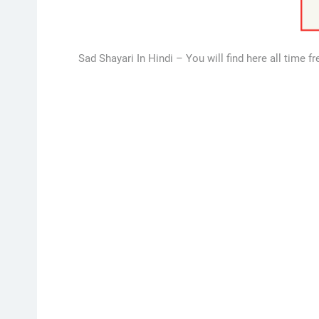
Sad Shayari In Hindi – You will find here all time fr