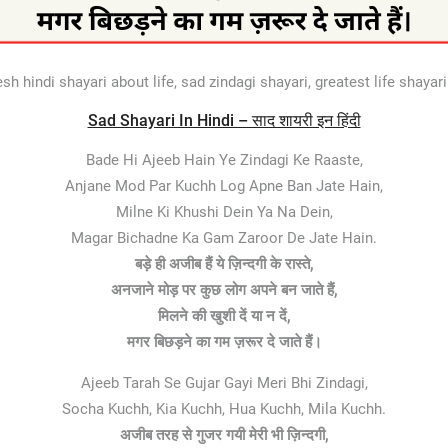
esh hindi shayari about life, sad zindagi shayari, greatest life shayari
Sad Shayari In Hindi – साद शायरी इन हिंदी
Bade Hi Ajeeb Hain Ye Zindagi Ke Raaste,
Anjane Mod Par Kuchh Log Apne Ban Jate Hain,
Milne Ki Khushi Dein Ya Na Dein,
Magar Bichadne Ka Gam Zaroor De Jate Hain.
बड़े ही अजीब हैं ये ज़िन्दगी के रास्ते,
अनजाने मोड़ पर कुछ लोग अपने बन जाते हैं,
मिलने की खुशी दें या न दें,
मगर बिछड़ने का गम ज़रूर दे जाते हैं।
Ajeeb Tarah Se Gujar Gayi Meri Bhi Zindagi,
Socha Kuchh, Kia Kuchh, Hua Kuchh, Mila Kuchh.
अजीब तरह से गुजर गयी मेरी भी ज़िन्दगी,