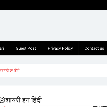
ari
Guest Post
Privacy Policy
Contact us
ायरी इन हिंदी
शायरी इन हिंदी