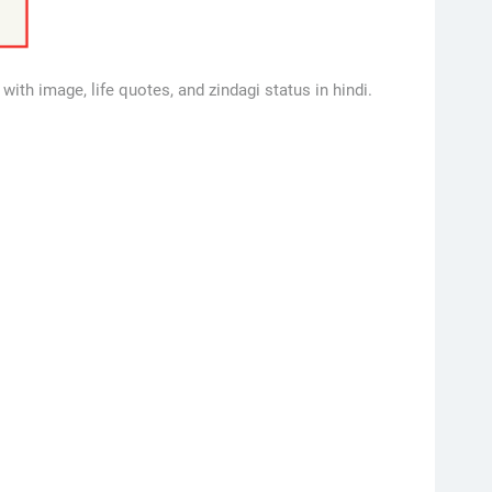
 with image, life quotes, and zindagi status in hindi.