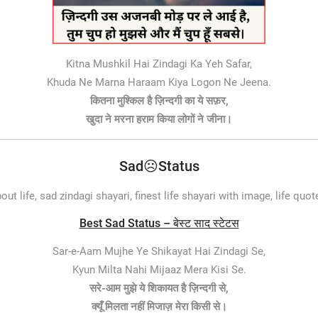
Kitna Mushkil Hai Zindagi Ka Yeh Safar,
Khuda Ne Marna Haraam Kiya Logon Ne Jeena.
कितना मुश्किल है ज़िन्दगी का ये सफ़र,
खुदा ने मरना हराम किया लोगों ने जीना।
Sad☹️Status
out life, sad zindagi shayari, finest life shayari with image, life quot
Best Sad Status – बेस्ट साद स्टेटस
Sar-e-Aam Mujhe Ye Shikayat Hai Zindagi Se,
Kyun Milta Nahi Mijaaz Mera Kisi Se.
सरे-आम ​मुझे ​ये शिकायत है ज़िन्दगी से​,​
क्यूँ मिलता नहीं मिजाज़ मेरा किसी से।