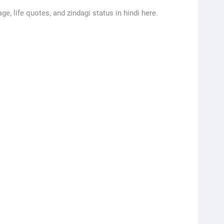
age, life quotes, and zindagi status in hindi here.