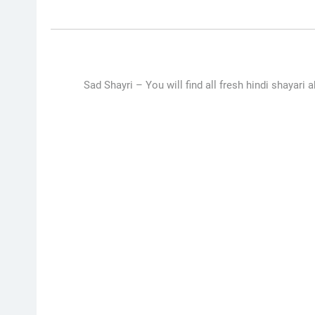
Sad Shayri –
You will find all fresh hindi shayari 