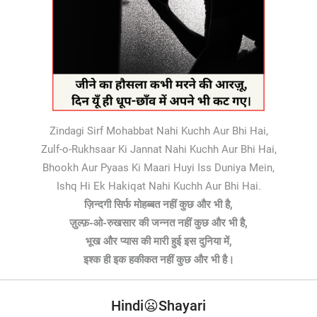
Zindagi Sirf Mohabbat Nahi Kuchh Aur Bhi Hai,
Zulf-o-Rukhsaar Ki Jannat Nahi Kuchh Aur Bhi Hai,
Bhookh Aur Pyaas Ki Maari Huyi Iss Duniya Mein,
Ishq Hi Ek Hakiqat Nahi Kuchh Aur Bhi Hai.
ज़िन्दगी सिर्फ मोहब्बत नहीं कुछ और भी है,
ज़ुल्फ़-ओ-रुखसार की जन्नत नहीं कुछ और भी है,
भूख और प्यास की मारी हुई इस दुनिया में,
इश्क ही इक हकीकत नहीं कुछ और भी है।
Hindi😦Shayari