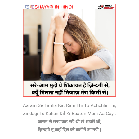
Aaram Se Tanha Kat Rahi Thi To Achchhi Thi,
Zindagi Tu Kahan Dil Ki Baaton Mein Aa Gayi.
आराम से तन्हा कट रही थी तो अच्छी थी,
ज़िन्दगी तू कहाँ दिल की बातों में आ गयी।