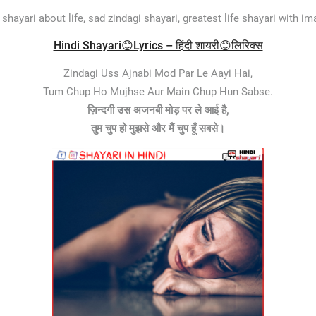
i shayari about life, sad zindagi shayari, greatest life shayari with im
Hindi Shayari😊Lyrics – हिंदी शायरी😊लिरिक्स
Zindagi Uss Ajnabi Mod Par Le Aayi Hai,
Tum Chup Ho Mujhse Aur Main Chup Hun Sabse.
ज़िन्दगी उस अजनबी मोड़ पर ले आई है,
तुम चुप हो मुझसे और मैं चुप हूँ सबसे।