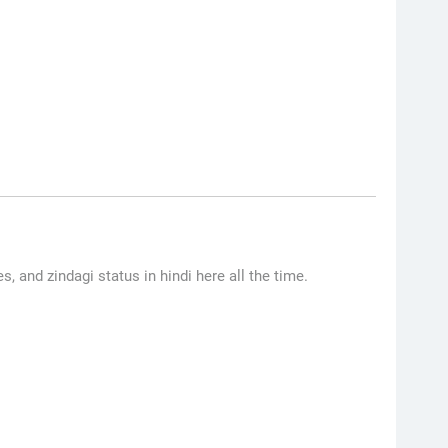
es, and zindagi status in hindi here all the time.