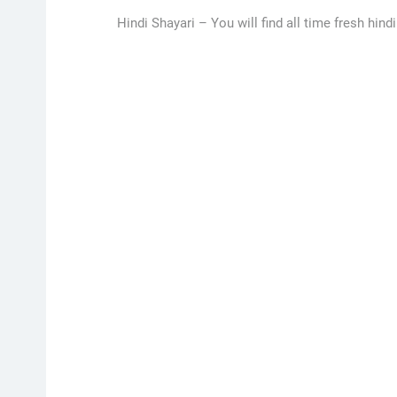
Hindi Shayari –
You will find all time fresh hind