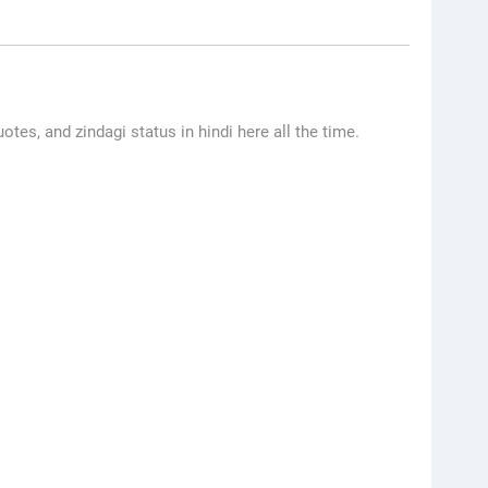
quotes, and zindagi status in hindi here all the time.