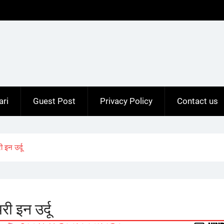
ari
Guest Post
Privacy Policy
Contact us
इन उर्दू
 इन उर्दू