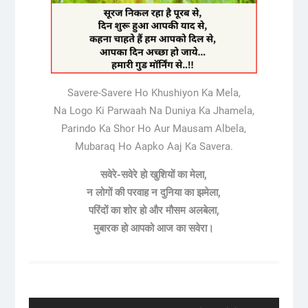
Savere-Savere Ho Khushiyon Ka Mela,
Na Logo Ki Parwaah Na Duniya Ka Jhamela,
Parindo Ka Shor Ho Aur Mausam Albela,
Mubaraq Ho Aapko Aaj Ka Savera.
सवेरे-सवेरे हो खुशियों का मेला,
न लोगों की परवाह न दुनिया का झमेला,
परिंदों का शोर हो और मौसम अलबेला,
मुबारक हो आपको आज का सवेरा।
Post
navigation