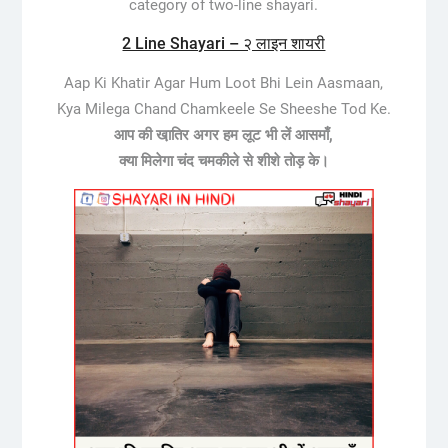
category of two-line shayari.
2 Line Shayari – २ लाइन शायरी
Aap Ki Khatir Agar Hum Loot Bhi Lein Aasmaan,
Kya Milega Chand Chamkeele Se Sheeshe Tod Ke.
आप की खा़तिर अगर हम लूट भी लें आसमाँ,
क्या मिलेगा चंद चमकीले से शीशे तोड़ के।