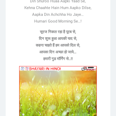
Din Shuroo Huaa Aapki Yaad Se,
Kehna Chaahte Hain Hum Aapko Dilse,
Aapka Din Achchha Ho Jaye…
Humari Good Morning Se…!
सूरज निकल रहा है पूरब से,
दिन शुरू हुआ आपकी याद से,
कहना चाहते हैं हम आपको दिल से,
आपका दिन अच्छा हो जाये…
हमारी गुड मॉर्निंग से..!!