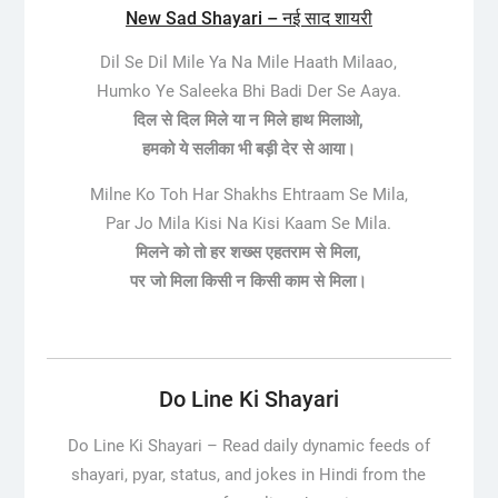
New Sad Shayari – नई साद शायरी
Dil Se Dil Mile Ya Na Mile Haath Milaao,
Humko Ye Saleeka Bhi Badi Der Se Aaya.
दिल से दिल मिले या न मिले हाथ मिलाओ,
हमको ये सलीका भी बड़ी देर से आया।
Milne Ko Toh Har Shakhs Ehtraam Se Mila,
Par Jo Mila Kisi Na Kisi Kaam Se Mila.
मिलने को तो हर शख्स एहतराम से मिला,
पर जो मिला किसी न किसी काम से मिला।
Do Line Ki Shayari
Do Line Ki Shayari –
Read daily dynamic feeds of
shayari, pyar, status, and jokes in Hindi from the