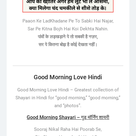
Paaon Ke LadKhadane Pe To Sabki Hai Najar,
Sar Pe Kitna Bojh Hai Koi Dekhta Nahin.
पांवों के लड़खड़ाने पे तो सबकी है नज़र,
सर पे कितना बोझ है कोई देखता नहीं।
Good Morning Love Hindi
Good Morning Love Hindi –
Greatest collection of
Shayari in Hindi for “good morning,” “good morning,”
and “photos”.
Good Morning Shayari – गुड मॉर्निंग शायरी
Sooraj Nikal Raha Hai Poorab Se,